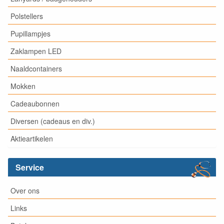
Polstellers
Pupillampjes
Zaklampen LED
Naaldcontainers
Mokken
Cadeaubonnen
Diversen (cadeaus en div.)
Aktieartikelen
Service
Over ons
Links