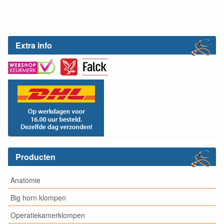
Extra info
Producten
Anatomie
Big horn klompen
Operatiekamerklompen