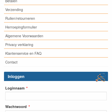
Betalen
Verzending
Ruilen/retourneren
Herroepingformulier
Algemene Voorwaarden
Privacy verklaring
Klantenservice en FAQ
Contact
Inloggen
Loginnaam
Wachtwoord