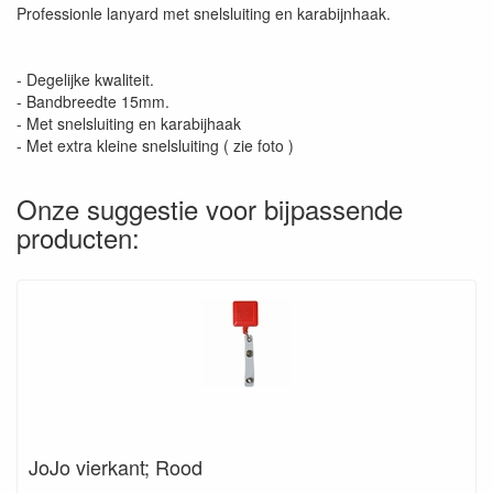
Professionle lanyard met snelsluiting en karabijnhaak.
- Degelijke kwaliteit.
- Bandbreedte 15mm.
- Met snelsluiting en karabijhaak
- Met extra kleine snelsluiting ( zie foto )
Onze suggestie voor bijpassende
producten:
JoJo vierkant; Rood