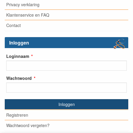
Privacy verklaring
Klantenservice en FAQ
Contact
Inloggen
Loginnaam
Wachtwoord
Inloggen
Registreren
Wachtwoord vergeten?