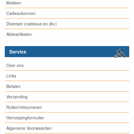
Mokken
Cadeaubonnen
Diversen (cadeaus en div.)
Aktieartikelen
Service
Over ons
Links
Betalen
Verzending
Ruilen/retourneren
Herroepingformulier
Algemene Voorwaarden