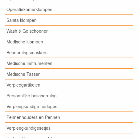
Operatiekamerklompen
Sanita klompen
Wash & Go schoenen
Medische klompen
Beademingsmaskers
Medische Instrumenten
Medische Tassen
Verpleegartikelen
Persoonlijke bescherming
Verpleegkundige horloges
Pennenhouders en Pennen
Verpleegkundigesetjes