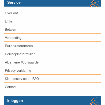
Service
Over ons
Links
Betalen
Verzending
Ruilen/retourneren
Herroepingformulier
Algemene Voorwaarden
Privacy verklaring
Klantenservice en FAQ
Contact
Inloggen