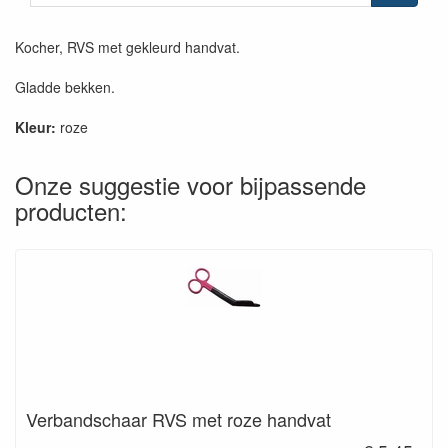
Kocher, RVS met gekleurd handvat.
Gladde bekken.
Kleur:
roze
Onze suggestie voor bijpassende
producten:
Verbandschaar RVS met roze handvat