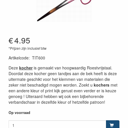
€
4.95
*Prijzen zijn inclusief btw
Artikelcode
:
TIT600
Deze
kocher
is gemaakt van hoogwaardig Roestvrijstaal.
Doordat deze kocher geen tandjes aan de bek heeft is deze
uitermate geschikt voor het klemmen van materialen die
zeker niet beschadigd mogen worden. Zoekt u
kochers
met
een andere kleur of print kijk gerust even verder er is keuze
genoeg ! Uiteraard hebben wij ook een bijbehorende
verbandschaar in dezelfde kleur of hetzelfde patroon!
Op voorraad