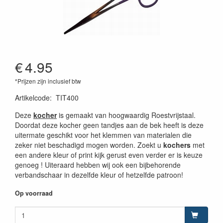
€
4.95
*Prijzen zijn inclusief btw
Artikelcode
:
TIT400
Deze
kocher
is gemaakt van hoogwaardig Roestvrijstaal.
Doordat deze kocher geen tandjes aan de bek heeft is deze
uitermate geschikt voor het klemmen van materialen die
zeker niet beschadigd mogen worden. Zoekt u
kochers
met
een andere kleur of print kijk gerust even verder er is keuze
genoeg ! Uiteraard hebben wij ook een bijbehorende
verbandschaar in dezelfde kleur of hetzelfde patroon!
Op voorraad