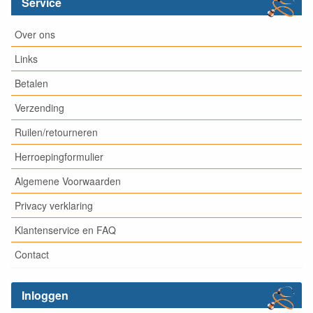
Service
Over ons
Links
Betalen
Verzending
Ruilen/retourneren
Herroepingformulier
Algemene Voorwaarden
Privacy verklaring
Klantenservice en FAQ
Contact
Inloggen