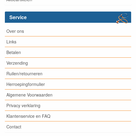
Service
Over ons
Links
Betalen
Verzending
Ruilen/retourneren
Herroepingformulier
Algemene Voorwaarden
Privacy verklaring
Klantenservice en FAQ
Contact