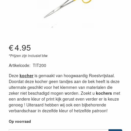
€
4.95
*Prijzen zijn inclusief btw
Artikelcode
:
TIT200
Deze
kocher
is gemaakt van hoogwaardig Roestvrijstaal.
Doordat deze kocher geen tandjes aan de bek heeft is deze
uitermate geschikt voor het klemmen van materialen die
zeker niet beschadigd mogen worden. Zoekt u
kochers
met
een andere kleur of print kijk gerust even verder er is keuze
genoeg ! Uiteraard hebben wij ook een bijbehorende
verbandschaar in dezelfde kleur of hetzelfde patroon!
Op voorraad