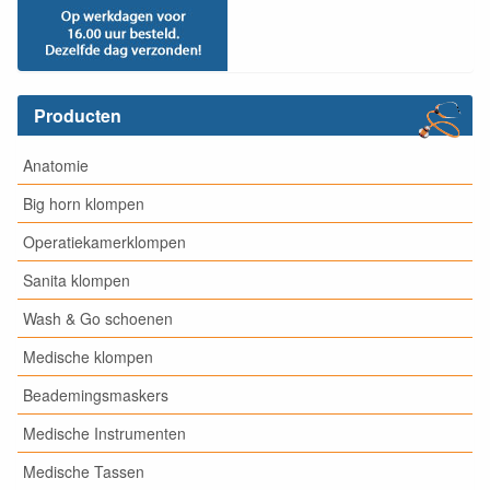
Producten
Anatomie
Big horn klompen
Operatiekamerklompen
Sanita klompen
Wash & Go schoenen
Medische klompen
Beademingsmaskers
Medische Instrumenten
Medische Tassen