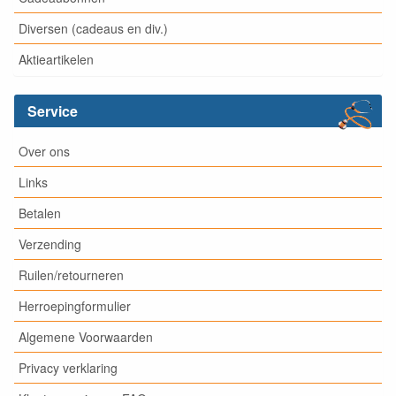
Diversen (cadeaus en div.)
Aktieartikelen
Service
Over ons
Links
Betalen
Verzending
Ruilen/retourneren
Herroepingformulier
Algemene Voorwaarden
Privacy verklaring