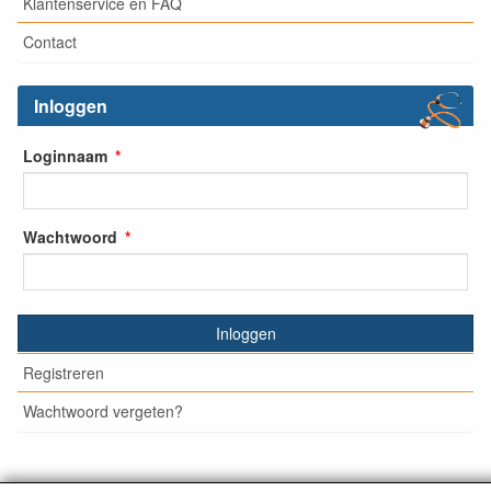
Klantenservice en FAQ
Contact
Inloggen
Loginnaam
Wachtwoord
Inloggen
Registreren
Wachtwoord vergeten?