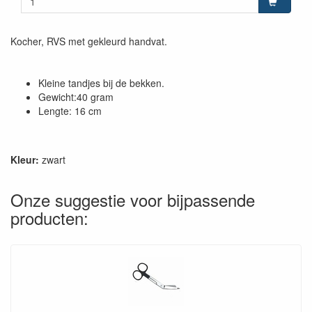
Kocher, RVS met gekleurd handvat.
Kleine tandjes bij de bekken.
Gewicht:40 gram
Lengte: 16 cm
Kleur:
zwart
Onze suggestie voor bijpassende
producten: