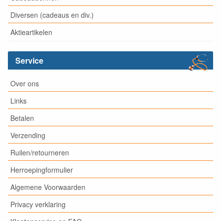
Diversen (cadeaus en div.)
Aktieartikelen
Service
Over ons
Links
Betalen
Verzending
Ruilen/retourneren
Herroepingformulier
Algemene Voorwaarden
Privacy verklaring