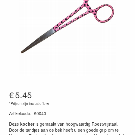
€
5.45
*Prijzen zijn inclusief btw
Artikelcode
:
K0040
Deze
kocher
is gemaakt van hoogwaardig Roestvrijstaal.
Door de tandjes aan de bek heeft u een goede grip om te