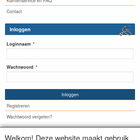
Klantenservice en FAQ
Contact
Inloggen
Loginnaam
Wachtwoord
Inloggen
Registreren
Wachtwoord vergeten?
Welkom! Deze website maakt gebruik