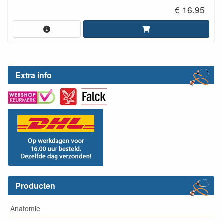
€ 16.95
Extra info
Producten
Anatomie