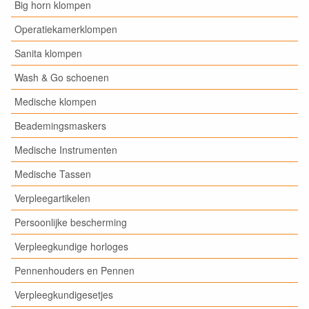
Big horn klompen
Operatiekamerklompen
Sanita klompen
Wash & Go schoenen
Medische klompen
Beademingsmaskers
Medische Instrumenten
Medische Tassen
Verpleegartikelen
Persoonlijke bescherming
Verpleegkundige horloges
Pennenhouders en Pennen
Verpleegkundigesetjes