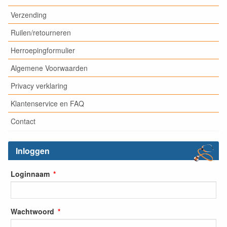
Verzending
Ruilen/retourneren
Herroepingformulier
Algemene Voorwaarden
Privacy verklaring
Klantenservice en FAQ
Contact
Inloggen
Loginnaam
Wachtwoord