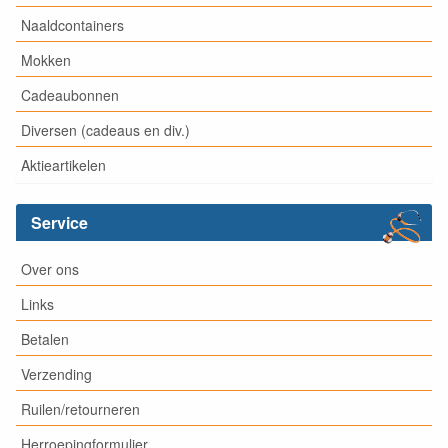
Naaldcontainers
Mokken
Cadeaubonnen
Diversen (cadeaus en div.)
Aktieartikelen
Service
Over ons
Links
Betalen
Verzending
Ruilen/retourneren
Herroepingformulier