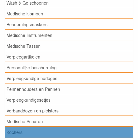
Wash & Go schoenen
Medische klompen
Beademingsmaskers
Medische Instrumenten
Medische Tassen
Verpleegartikelen
Persoonlijke bescherming
Verpleegkundige horloges
Pennenhouders en Pennen
Verpleegkundigesetjes
Verbanddozen en pleisters
Medische Scharen
Kochers