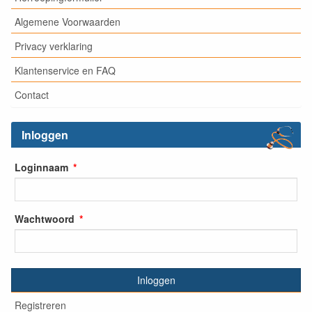
Algemene Voorwaarden
Privacy verklaring
Klantenservice en FAQ
Contact
Inloggen
Loginnaam
Wachtwoord
Inloggen
Registreren