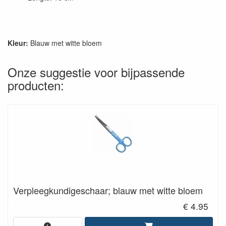
Kleur:
Blauw met witte bloem
Onze suggestie voor bijpassende
producten:
Verpleegkundigeschaar; blauw met witte bloem
€ 4.95