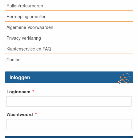
Ruilen/retourneren
Herroepingformulier
Algemene Voorwaarden
Privacy verklaring
Klantenservice en FAQ
Contact
Inloggen
Loginnaam
Wachtwoord