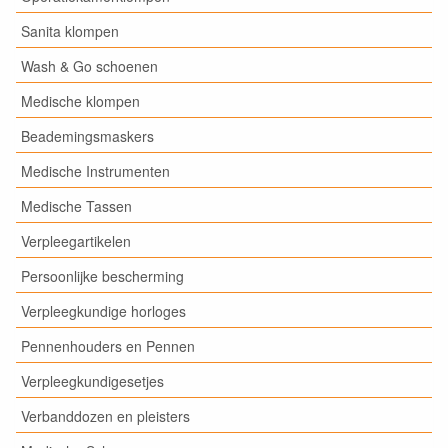
Sanita klompen
Wash & Go schoenen
Medische klompen
Beademingsmaskers
Medische Instrumenten
Medische Tassen
Verpleegartikelen
Persoonlijke bescherming
Verpleegkundige horloges
Pennenhouders en Pennen
Verpleegkundigesetjes
Verbanddozen en pleisters