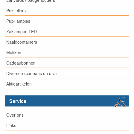
Polstellers
Pupillampjes
Zaklampen LED
Naaldcontainers
Mokken
Cadeaubonnen
Diversen (cadeaus en div.)
Aktieartikelen
Service
Over ons
Links