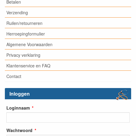
Betalen
Verzending
Ruilen/retourneren
Herroepingformulier
Algemene Voorwaarden
Privacy verklaring
Klantenservice en FAQ
Contact
Inloggen
Loginnaam
Wachtwoord