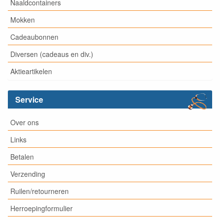
Naaldcontainers
Mokken
Cadeaubonnen
Diversen (cadeaus en div.)
Aktieartikelen
Service
Over ons
Links
Betalen
Verzending
Ruilen/retourneren
Herroepingformulier