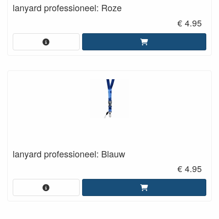
lanyard professioneel: Roze
€ 4.95
lanyard professioneel: Blauw
€ 4.95