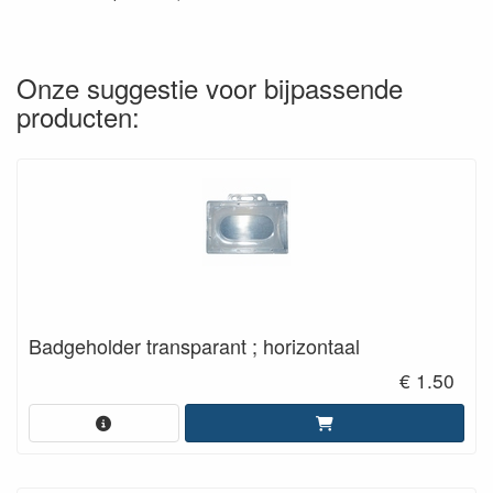
Onze suggestie voor bijpassende
producten:
Badgeholder transparant ; horizontaal
€ 1.50