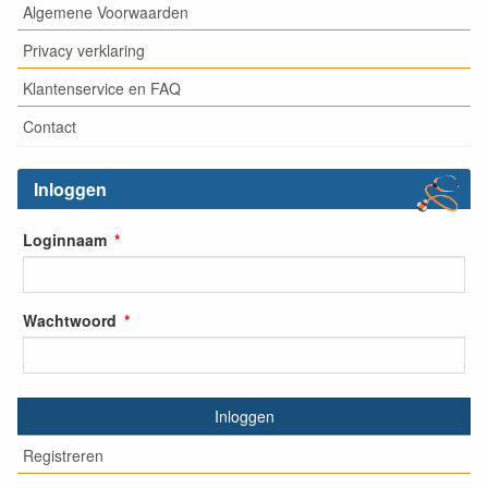
Algemene Voorwaarden
Privacy verklaring
Klantenservice en FAQ
Contact
Inloggen
Loginnaam
Wachtwoord
Inloggen
Registreren