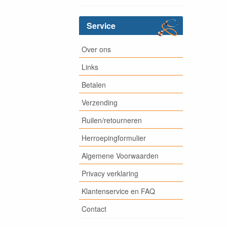
Service
Over ons
Links
Betalen
Verzending
Ruilen/retourneren
Herroepingformulier
Algemene Voorwaarden
Privacy verklaring
Klantenservice en FAQ
Contact