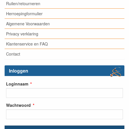
Ruilen/retourneren
Herroepingformulier
Algemene Voorwaarden
Privacy verklaring
Klantenservice en FAQ
Contact
Inloggen
Loginnaam
Wachtwoord