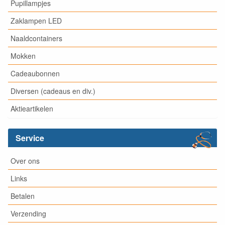
Pupillampjes
Zaklampen LED
Naaldcontainers
Mokken
Cadeaubonnen
Diversen (cadeaus en div.)
Aktieartikelen
Service
Over ons
Links
Betalen
Verzending