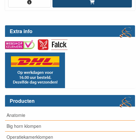
Extra info
Producten
Anatomie
Big horn klompen
Operatiekamerklompen