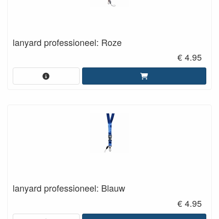
lanyard professioneel: Roze
€ 4.95
lanyard professioneel: Blauw
€ 4.95