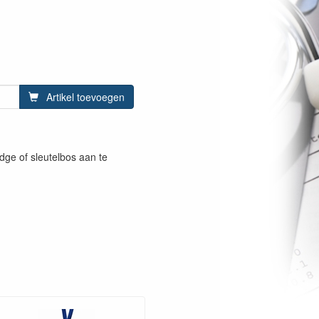
Artikel toevoegen
dge of sleutelbos aan te