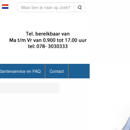
Zoeken
Klantenservice en FAQ
Contact