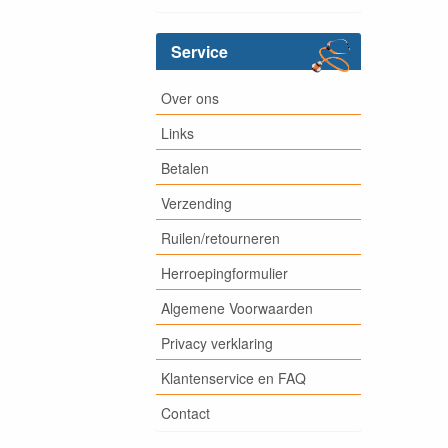
Service
Over ons
Links
Betalen
Verzending
Ruilen/retourneren
Herroepingformulier
Algemene Voorwaarden
Privacy verklaring
Klantenservice en FAQ
Contact