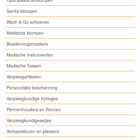
Operatiekamerklompen
Sanita klompen
Wash & Go schoenen
Medische klompen
Beademingsmaskers
Medische Instrumenten
Medische Tassen
Verpleegartikelen
Persoonlijke bescherming
Verpleegkundige horloges
Pennenhouders en Pennen
Verpleegkundigesetjes
Verbanddozen en pleisters