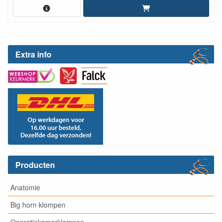
Extra info
Producten
Anatomie
Big horn klompen