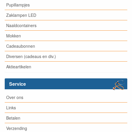
Pupillampjes
Zaklampen LED
Naaldcontainers
Mokken
Cadeaubonnen
Diversen (cadeaus en div.)
Aktieartikelen
Service
Over ons
Links
Betalen
Verzending