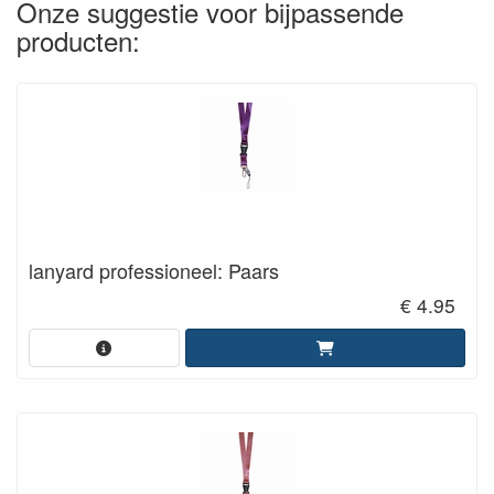
Onze suggestie voor bijpassende
producten:
lanyard professioneel: Paars
€ 4.95