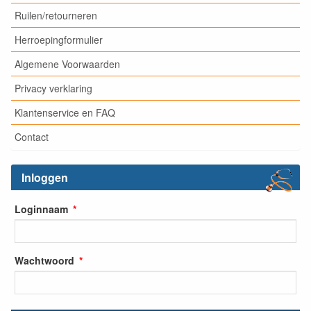
Ruilen/retourneren
Herroepingformulier
Algemene Voorwaarden
Privacy verklaring
Klantenservice en FAQ
Contact
Inloggen
Loginnaam
Wachtwoord