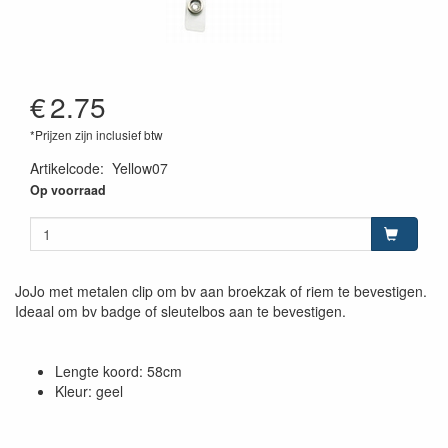
€
2.75
*Prijzen zijn inclusief btw
Artikelcode
:
Yellow07
Op voorraad
JoJo met metalen clip om bv aan broekzak of riem te bevestigen.
Ideaal om bv badge of sleutelbos aan te bevestigen.
Lengte koord: 58cm
Kleur: geel