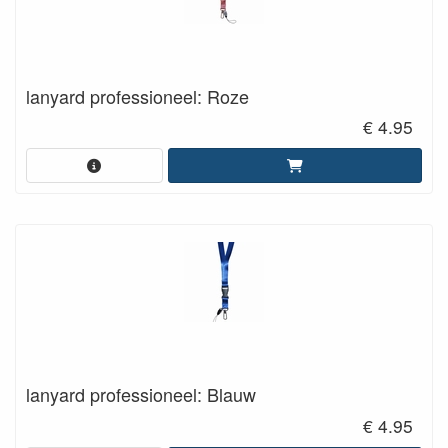
lanyard professioneel: Roze
€ 4.95
lanyard professioneel: Blauw
€ 4.95