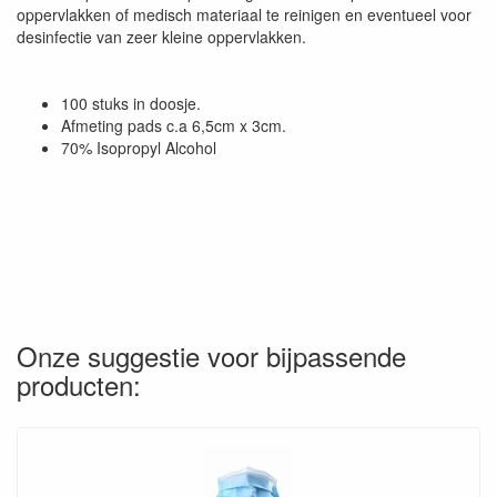
oppervlakken of medisch materiaal te reinigen en eventueel voor
desinfectie van zeer kleine oppervlakken.
100 stuks in doosje.
Afmeting pads c.a 6,5cm x 3cm.
70% Isopropyl Alcohol
Onze suggestie voor bijpassende
producten: