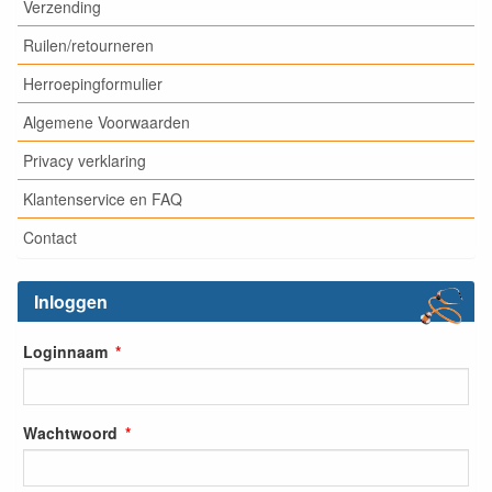
Verzending
Ruilen/retourneren
Herroepingformulier
Algemene Voorwaarden
Privacy verklaring
Klantenservice en FAQ
Contact
Inloggen
Loginnaam
Wachtwoord