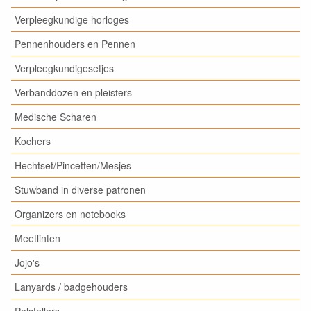
Verpleegkundige horloges
Pennenhouders en Pennen
Verpleegkundigesetjes
Verbanddozen en pleisters
Medische Scharen
Kochers
Hechtset/Pincetten/Mesjes
Stuwband in diverse patronen
Organizers en notebooks
Meetlinten
Jojo's
Lanyards / badgehouders