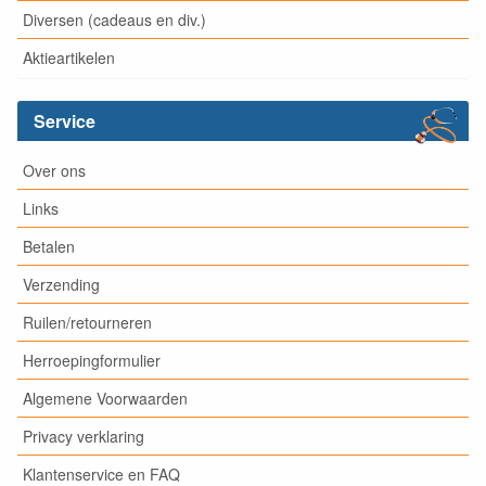
Diversen (cadeaus en div.)
Aktieartikelen
Service
Over ons
Links
Betalen
Verzending
Ruilen/retourneren
Herroepingformulier
Algemene Voorwaarden
Privacy verklaring
Klantenservice en FAQ