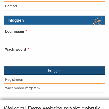
Contact
Inloggen
Loginnaam
Wachtwoord
Inloggen
Registreren
Wachtwoord vergeten?
Welkom! Deze website maakt gebruik