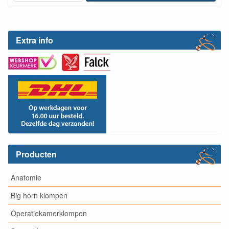
Extra info
Producten
Anatomie
Big horn klompen
Operatiekamerklompen