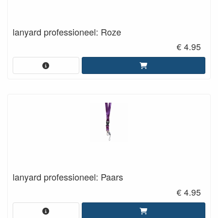
lanyard professioneel: Roze
€ 4.95
lanyard professioneel: Paars
€ 4.95