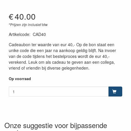
€
40.00
*Prijzen zijn inclusief btw
Artikelcode
:
CAD40
Cadeaubon ter waarde van eur 40,- Op de bon staat een
unike code die een jaar na aankoop geldig blijft. Na invoer
van de code tijdens het bestelproces wordt de eur 40,-
verekend. Leuk om als cadeau te geven aan een collega,
vriend of vriendin bij diverse gelegenheden.
Op voorraad
Onze suggestie voor bijpassende