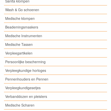
Sanita klompen
Wash & Go schoenen
Medische klompen
Beademingsmaskers
Medische Instrumenten
Medische Tassen
Verpleegartikelen
Persoonlijke bescherming
Verpleegkundige horloges
Pennenhouders en Pennen
Verpleegkundigesetjes
Verbanddozen en pleisters
Medische Scharen