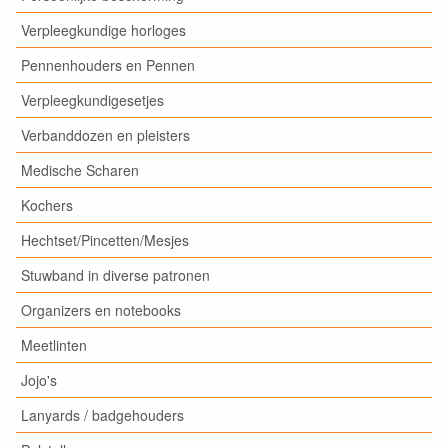
Verpleegkundige horloges
Pennenhouders en Pennen
Verpleegkundigesetjes
Verbanddozen en pleisters
Medische Scharen
Kochers
Hechtset/Pincetten/Mesjes
Stuwband in diverse patronen
Organizers en notebooks
Meetlinten
Jojo's
Lanyards / badgehouders