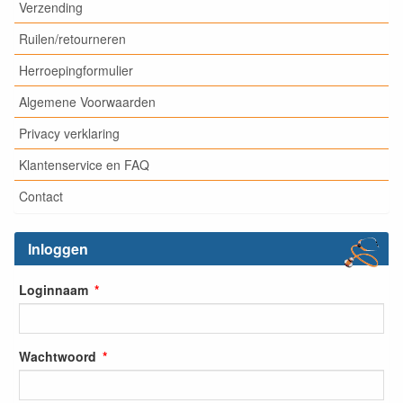
Verzending
Ruilen/retourneren
Herroepingformulier
Algemene Voorwaarden
Privacy verklaring
Klantenservice en FAQ
Contact
Inloggen
Loginnaam
Wachtwoord