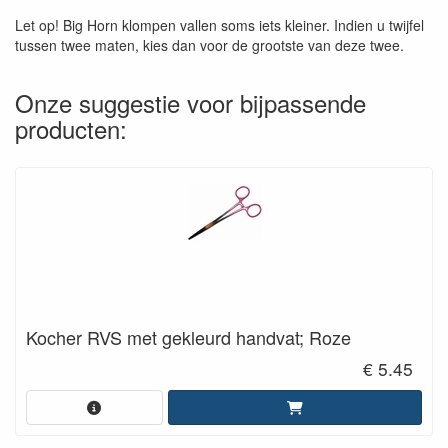
Let op! Big Horn klompen vallen soms iets kleiner. Indien u twijfel
tussen twee maten, kies dan voor de grootste van deze twee.
Onze suggestie voor bijpassende
producten:
Kocher RVS met gekleurd handvat; Roze
€ 5.45