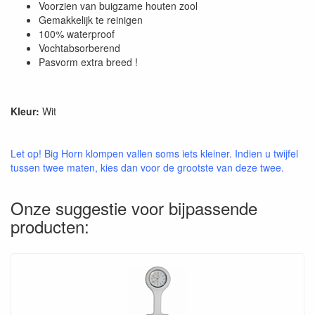
Voorzien van buigzame houten zool
Gemakkelijk te reinigen
100% waterproof
Vochtabsorberend
Pasvorm extra breed !
Kleur:
Wit
Let op! Big Horn klompen vallen soms iets kleiner. Indien u twijfel
tussen twee maten, kies dan voor de grootste van deze twee.
Onze suggestie voor bijpassende
producten: