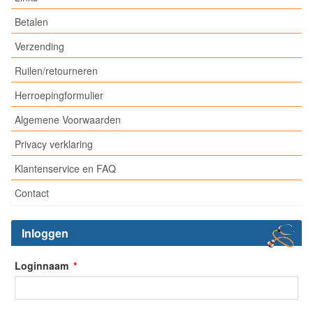
Betalen
Verzending
Ruilen/retourneren
Herroepingformulier
Algemene Voorwaarden
Privacy verklaring
Klantenservice en FAQ
Contact
Inloggen
Loginnaam