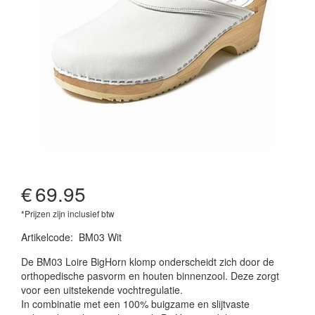
€
69.95
*Prijzen zijn inclusief btw
Artikelcode
:
BM03 Wit
De BM03 Loire BigHorn klomp onderscheidt zich door de
orthopedische pasvorm en houten binnenzool. Deze zorgt
voor een uitstekende vochtregulatie.
In combinatie met een 100% buigzame en slijtvaste