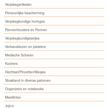
Verpleegartikelen
Persoonlijke bescherming
Verpleegkundige horloges
Pennenhouders en Pennen
Verpleegkundigesetjes
Verbanddozen en pleisters
Medische Scharen
Kochers
Hechtset/Pincetten/Mesjes
Stuwband in diverse patronen
Organizers en notebooks
Meetlinten
Jojo's