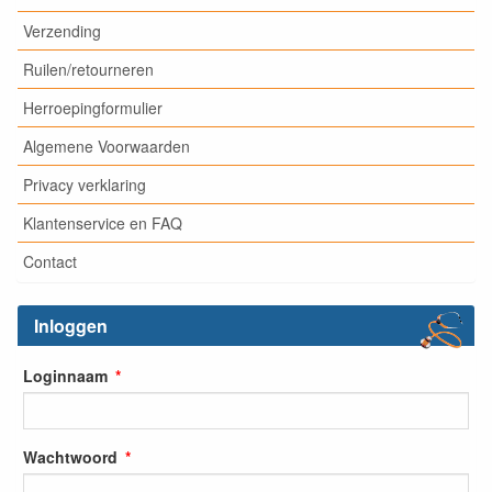
Verzending
Ruilen/retourneren
Herroepingformulier
Algemene Voorwaarden
Privacy verklaring
Klantenservice en FAQ
Contact
Inloggen
Loginnaam
Wachtwoord