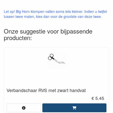
Let op! Big Horn klompen vallen soms iets kleiner. Indien u twijfel
tussen twee maten, kies dan voor de grootste van deze twee.
Onze suggestie voor bijpassende
producten:
Verbandschaar RVS met zwart handvat
€ 5.45