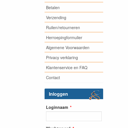
Betalen
Verzending
Ruilen/retourneren
Herroepingformulier
Algemene Voorwaarden
Privacy verklaring
Klantenservice en FAQ
Contact
Inloggen
Loginnaam