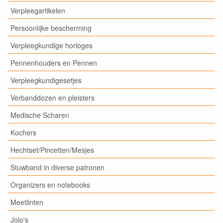
Verpleegartikelen
Persoonlijke bescherming
Verpleegkundige horloges
Pennenhouders en Pennen
Verpleegkundigesetjes
Verbanddozen en pleisters
Medische Scharen
Kochers
Hechtset/Pincetten/Mesjes
Stuwband in diverse patronen
Organizers en notebooks
Meetlinten
Jojo's