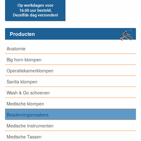
Producten
Anatomie
Big horn klompen
Operatiekamerklompen
Sanita klompen
Wash & Go schoenen
Medische klompen
Beademingsmaskers
Medische Instrumenten
Medische Tassen