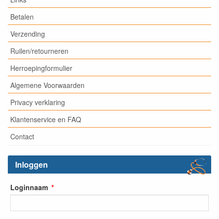
Betalen
Verzending
Ruilen/retourneren
Herroepingformulier
Algemene Voorwaarden
Privacy verklaring
Klantenservice en FAQ
Contact
Inloggen
Loginnaam