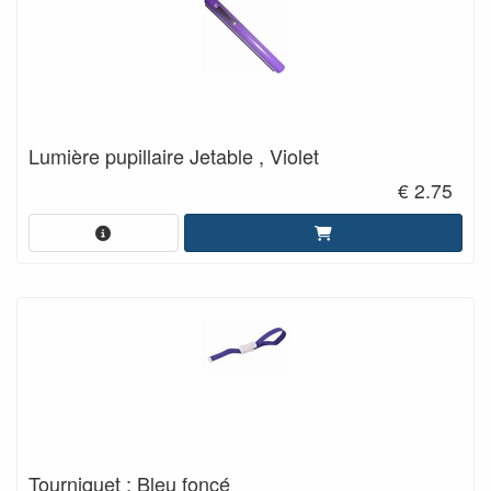
Lumière pupillaire Jetable , Violet
€ 2.75
Tourniquet ; Bleu foncé