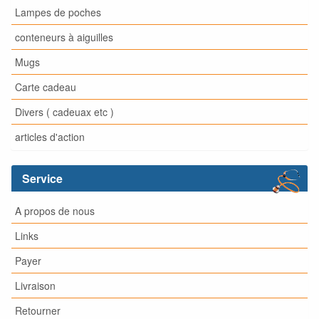
Lampes de poches
conteneurs à aiguilles
Mugs
Carte cadeau
Divers ( cadeuax etc )
articles d'action
Service
A propos de nous
Links
Payer
Livraison
Retourner