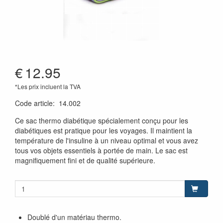
€
12.95
*Les prix incluent la TVA
Code article
:
14.002
Ce sac thermo diabétique spécialement conçu pour les
diabétiques est pratique pour les voyages. Il maintient la
température de l'insuline à un niveau optimal et vous avez
tous vos objets essentiels à portée de main. Le sac est
magnifiquement fini et de qualité supérieure.
Doublé d'un matériau thermo.