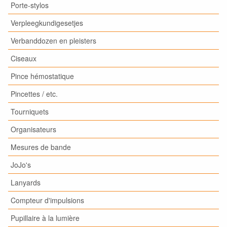
Porte-stylos
Verpleegkundigesetjes
Verbanddozen en pleisters
Ciseaux
Pince hémostatique
Pincettes / etc.
Tourniquets
Organisateurs
Mesures de bande
JoJo's
Lanyards
Compteur d'impulsions
Pupillaire à la lumière