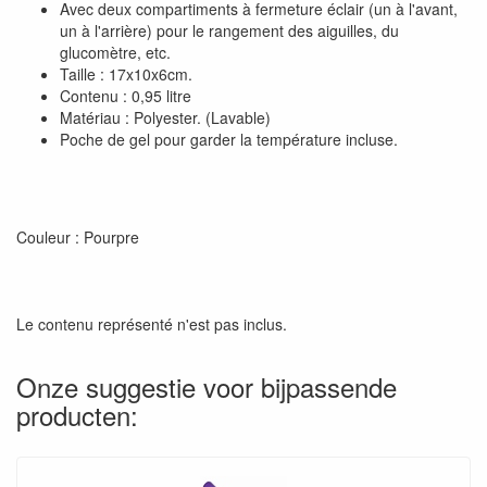
Avec deux compartiments à fermeture éclair (un à l'avant,
un à l'arrière) pour le rangement des aiguilles, du
glucomètre, etc.
Taille : 17x10x6cm.
Contenu : 0,95 litre
Matériau : Polyester. (Lavable)
Poche de gel pour garder la température incluse.
Couleur : Pourpre
Le contenu représenté n'est pas inclus.
Onze suggestie voor bijpassende
producten: