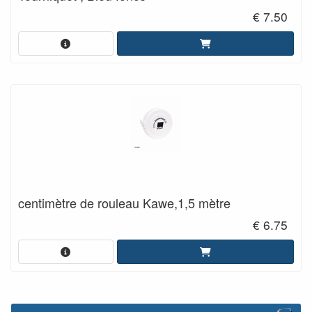
€ 7.50
centimètre de rouleau Kawe,1,5 mètre
€ 6.75