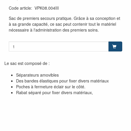
Code article
:
VPK08.004III
Sac de premiers secours pratique. Grâce à sa conception et
à sa grande capacité, ce sac peut contenir tout le matériel
nécessaire à l'administration des premiers soins.
Le sac est composé de :
Séparateurs amovibles
Des bandes élastiques pour fixer divers matériaux
Poches à fermeture éclair sur le côté.
Rabat séparé pour fixer divers matériaux,