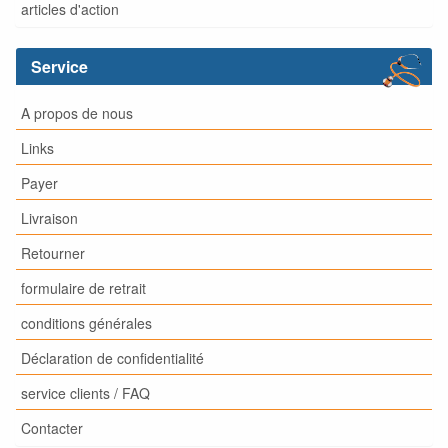
articles d'action
Service
A propos de nous
Links
Payer
Livraison
Retourner
formulaire de retrait
conditions générales
Déclaration de confidentialité
service clients / FAQ
Contacter