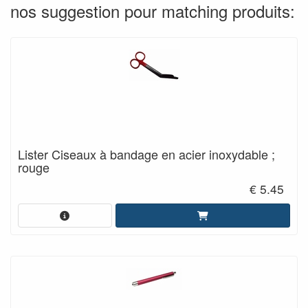
nos suggestion pour matching produits:
Lister Ciseaux à bandage en acier inoxydable ;
rouge
€ 5.45