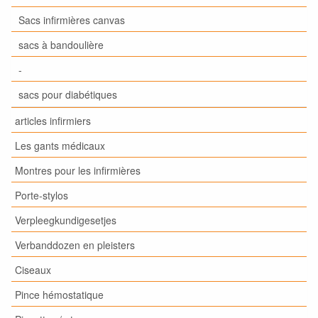
Sacs infirmières canvas
sacs à bandoulière
-
sacs pour diabétiques
articles infirmiers
Les gants médicaux
Montres pour les infirmières
Porte-stylos
Verpleegkundigesetjes
Verbanddozen en pleisters
Ciseaux
Pince hémostatique