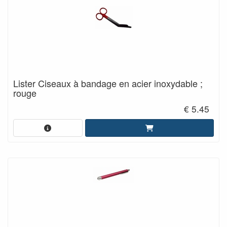
Lister Ciseaux à bandage en acier inoxydable ;
rouge
€ 5.45