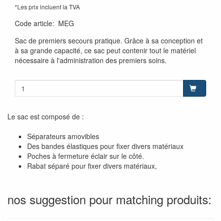
*Les prix incluent la TVA
Code article
:
MEG
Sac de premiers secours pratique. Grâce à sa conception et
à sa grande capacité, ce sac peut contenir tout le matériel
nécessaire à l'administration des premiers soins.
Le sac est composé de :
Séparateurs amovibles
Des bandes élastiques pour fixer divers matériaux
Poches à fermeture éclair sur le côté.
Rabat séparé pour fixer divers matériaux,
nos suggestion pour matching produits: