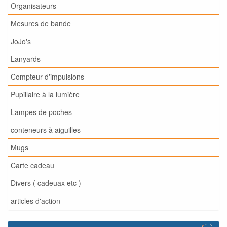
Organisateurs
Mesures de bande
JoJo's
Lanyards
Compteur d'impulsions
Pupillaire à la lumière
Lampes de poches
conteneurs à aiguilles
Mugs
Carte cadeau
Divers ( cadeuax etc )
articles d'action