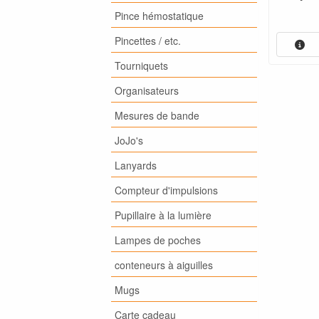
Pince hémostatique
Pincettes / etc.
Tourniquets
Organisateurs
Mesures de bande
JoJo's
Lanyards
Compteur d'impulsions
Pupillaire à la lumière
Lampes de poches
conteneurs à aiguilles
Mugs
Carte cadeau