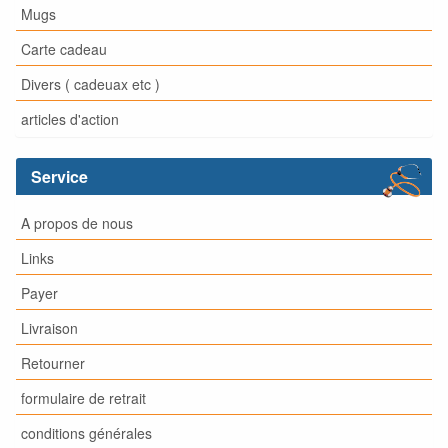
Mugs
Carte cadeau
Divers ( cadeuax etc )
articles d'action
Service
A propos de nous
Links
Payer
Livraison
Retourner
formulaire de retrait
conditions générales