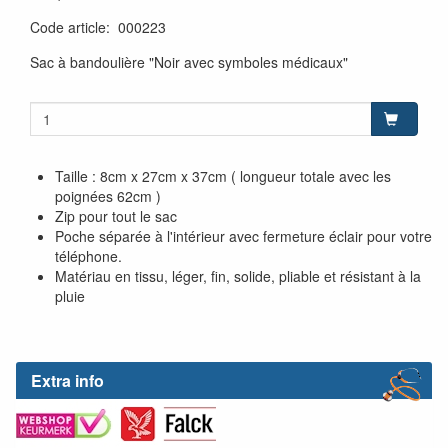
Code article
:
000223
Sac à bandoulière "Noir avec symboles médicaux"
Taille : 8cm x 27cm x 37cm ( longueur totale avec les
poignées 62cm )
Zip pour tout le sac
Poche séparée à l'intérieur avec fermeture éclair pour votre
téléphone.
Matériau en tissu, léger, fin, solide, pliable et résistant à la
pluie
Extra info