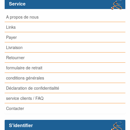
Service
A propos de nous
Links
Payer
Livraison
Retourner
formulaire de retrait
conditions générales
Déclaration de confidentialité
service clients / FAQ
Contacter
S'identifier