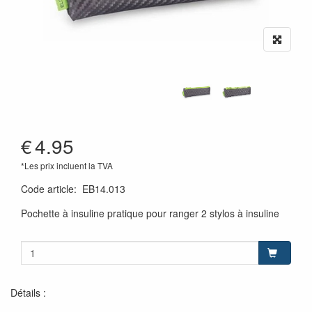
€
4.95
*Les prix incluent la TVA
Code article
:
EB14.013
Pochette à insuline pratique pour ranger 2 stylos à insuline
Détails :