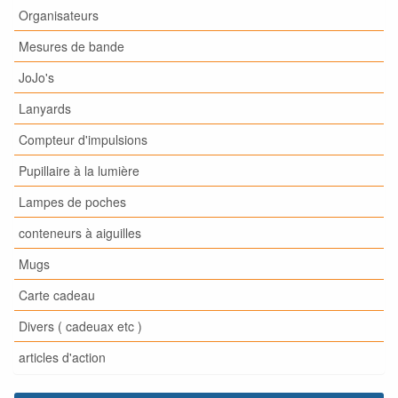
Organisateurs
Mesures de bande
JoJo's
Lanyards
Compteur d'impulsions
Pupillaire à la lumière
Lampes de poches
conteneurs à aiguilles
Mugs
Carte cadeau
Divers ( cadeuax etc )
articles d'action