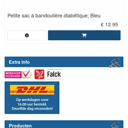
Petite sac à bandoulière diabétique; Bleu
€ 12.95
Extra info
Producten