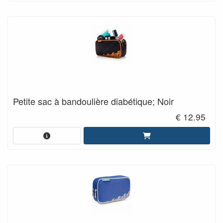
Petite sac à bandoulière diabétique; Noir
€ 12.95