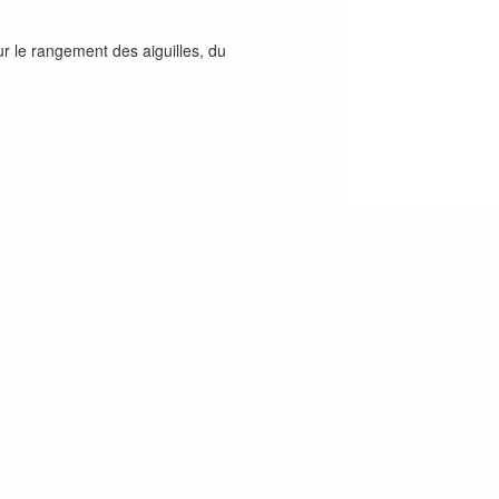
ur le rangement des aiguilles, du