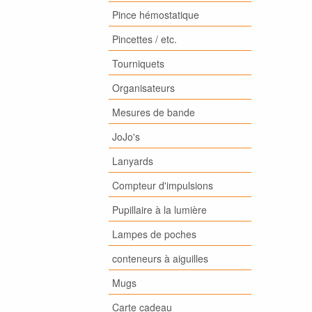
Pince hémostatique
Pincettes / etc.
Tourniquets
Organisateurs
Mesures de bande
JoJo's
Lanyards
Compteur d'impulsions
Pupillaire à la lumière
Lampes de poches
conteneurs à aiguilles
Mugs
Carte cadeau