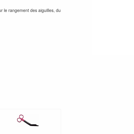
ur le rangement des aiguilles, du