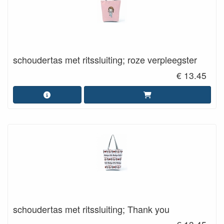
schoudertas met ritssluiting; roze verpleegster
€ 13.45
schoudertas met ritssluiting; Thank you