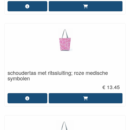
schoudertas met ritssluiting; roze medische
symbolen
€ 13.45