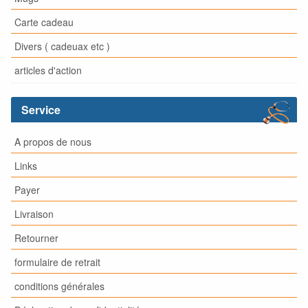
Carte cadeau
Divers ( cadeuax etc )
articles d'action
Service
A propos de nous
Links
Payer
Livraison
Retourner
formulaire de retrait
conditions générales