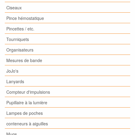
Ciseaux
Pince hémostatique
Pincettes / etc.
Tourniquets
Organisateurs
Mesures de bande
JoJo's
Lanyards
Compteur d'impulsions
Pupillaire à la lumière
Lampes de poches
conteneurs à aiguilles
Mugs