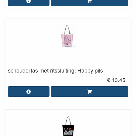
schoudertas met ritssluiting; Happy pils
€ 13.45