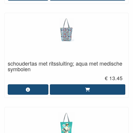
schoudertas met ritssluiting; aqua met medische
symbolen
€ 13.45