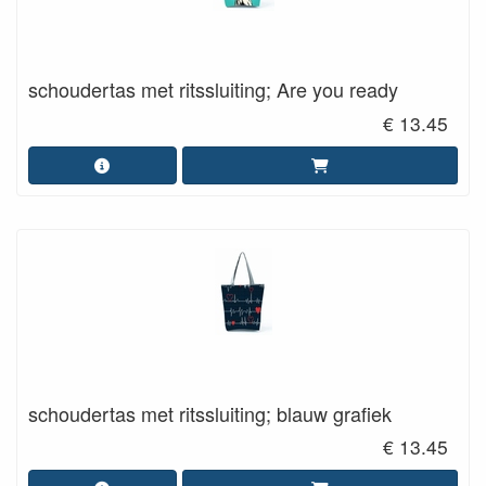
schoudertas met ritssluiting; Are you ready
€ 13.45
schoudertas met ritssluiting; blauw grafiek
€ 13.45