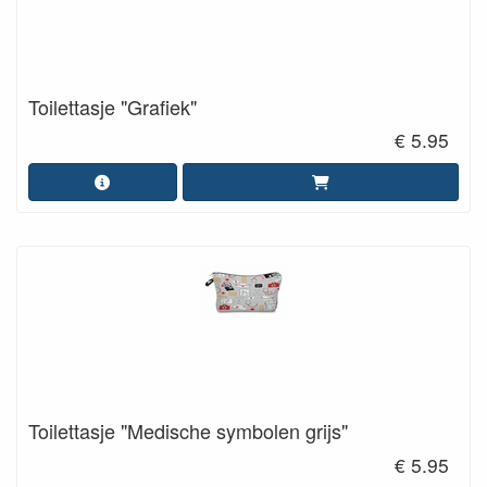
Toilettasje "Grafiek"
€ 5.95
Toilettasje "Medische symbolen grijs"
€ 5.95