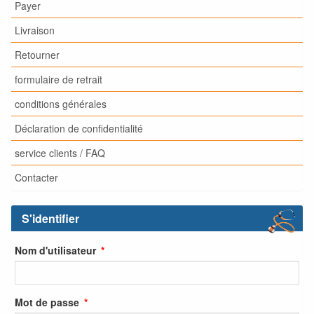
Payer
Livraison
Retourner
formulaire de retrait
conditions générales
Déclaration de confidentialité
service clients / FAQ
Contacter
S'identifier
Nom d'utilisateur
Mot de passe