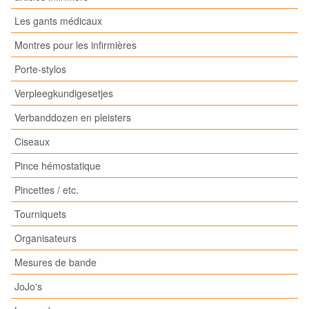
Les gants médicaux
Montres pour les infirmières
Porte-stylos
Verpleegkundigesetjes
Verbanddozen en pleisters
Ciseaux
Pince hémostatique
Pincettes / etc.
Tourniquets
Organisateurs
Mesures de bande
JoJo's