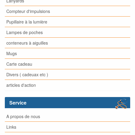
Lanyards
Compteur d'impulsions
Pupillaire à la lumière
Lampes de poches
conteneurs à aiguilles
Mugs
Carte cadeau
Divers ( cadeuax etc )
articles d'action
Service
A propos de nous
Links