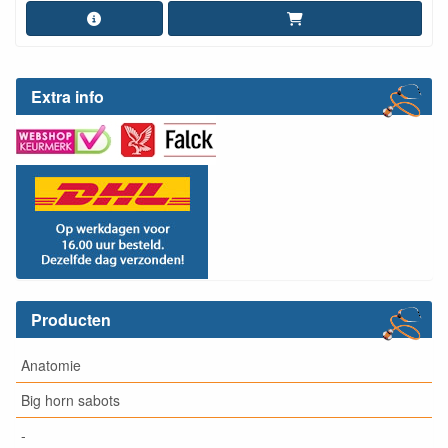
Extra info
Producten
Anatomie
Big horn sabots
-