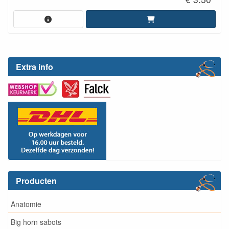
Extra info
Producten
Anatomie
Big horn sabots