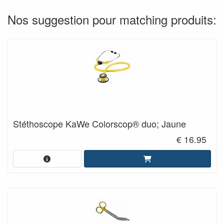
Nos suggestion pour matching produits:
Stéthoscope KaWe Colorscop® duo; Jaune
€ 16.95