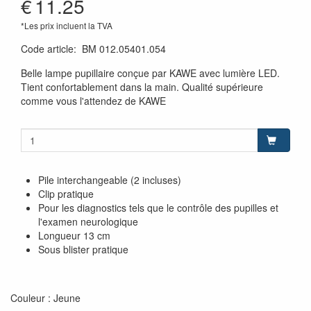
€
11.25
*Les prix incluent la TVA
Code article
:
BM 012.05401.054
Belle lampe pupillaire conçue par KAWE avec lumière LED.
Tient confortablement dans la main. Qualité supérieure
comme vous l'attendez de KAWE
Pile interchangeable (2 incluses)
Clip pratique
Pour les diagnostics tels que le contrôle des pupilles et
l'examen neurologique
Longueur 13 cm
Sous blister pratique
Couleur : Jeune