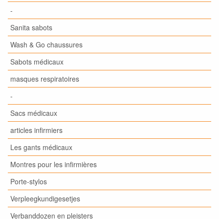
-
Sanita sabots
Wash & Go chaussures
Sabots médicaux
masques respiratoires
-
Sacs médicaux
articles infirmiers
Les gants médicaux
Montres pour les infirmières
Porte-stylos
Verpleegkundigesetjes
Verbanddozen en pleisters