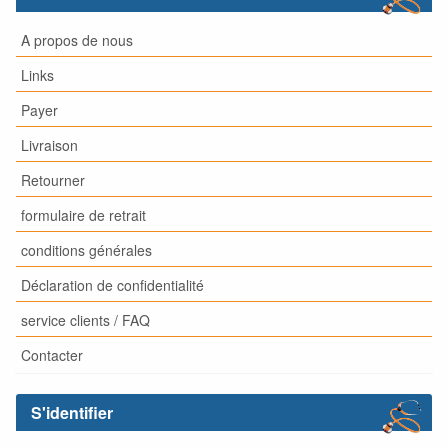
A propos de nous
Links
Payer
Livraison
Retourner
formulaire de retrait
conditions générales
Déclaration de confidentialité
service clients / FAQ
Contacter
S'identifier