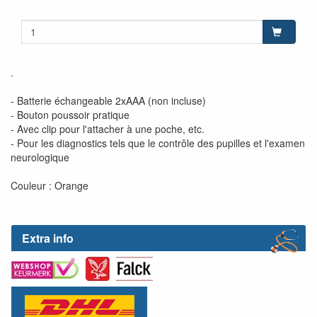
.
- Batterie échangeable 2xAAA (non incluse)
- Bouton poussoir pratique
- Avec clip pour l'attacher à une poche, etc.
- Pour les diagnostics tels que le contrôle des pupilles et l'examen
neurologique
Couleur : Orange
Extra info