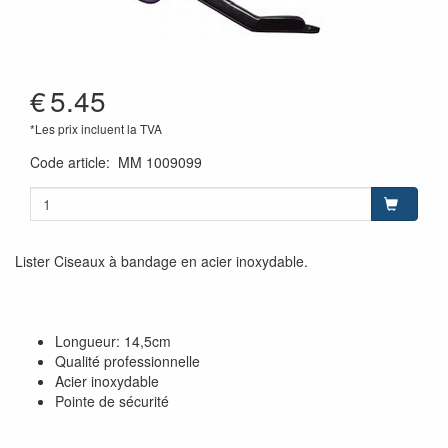
€
5.45
*Les prix incluent la TVA
Code article
:
MM 1009099
Lister Ciseaux à bandage en acier inoxydable.
Longueur: 14,5cm
Qualité professionnelle
Acier inoxydable
Pointe de sécurité