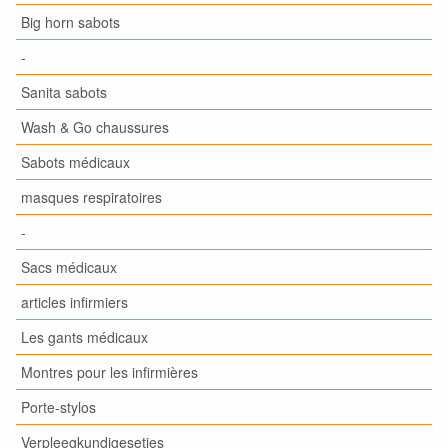
Big horn sabots
-
Sanita sabots
Wash & Go chaussures
Sabots médicaux
masques respiratoires
-
Sacs médicaux
articles infirmiers
Les gants médicaux
Montres pour les infirmières
Porte-stylos
Verpleegkundigesetjes