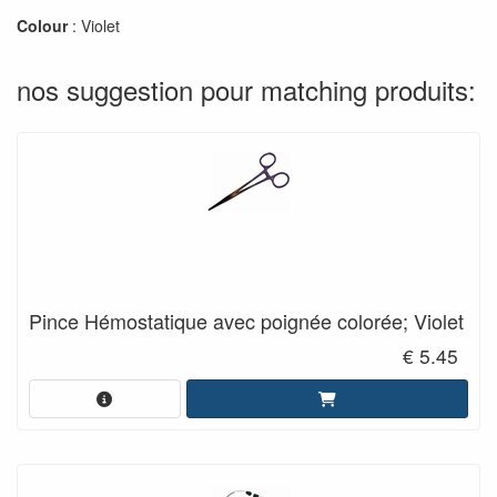
Colour
: Violet
nos suggestion pour matching produits:
Pince Hémostatique avec poignée colorée; Violet
€ 5.45