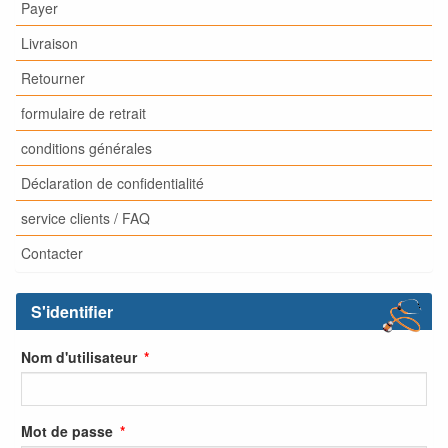
Payer
Livraison
Retourner
formulaire de retrait
conditions générales
Déclaration de confidentialité
service clients / FAQ
Contacter
S'identifier
Nom d'utilisateur
Mot de passe