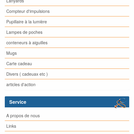
Lanyards
Compteur d'impulsions
Pupillaire à la lumière
Lampes de poches
conteneurs à aiguilles
Mugs
Carte cadeau
Divers ( cadeuax etc )
articles d'action
Service
A propos de nous
Links