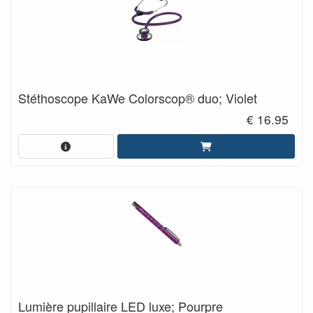
Stéthoscope KaWe Colorscop® duo; Violet
€ 16.95
Lumière pupillaire LED luxe; Pourpre