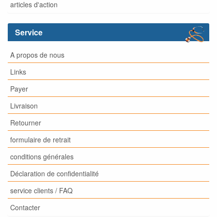
articles d'action
Service
A propos de nous
Links
Payer
Livraison
Retourner
formulaire de retrait
conditions générales
Déclaration de confidentialité
service clients / FAQ
Contacter