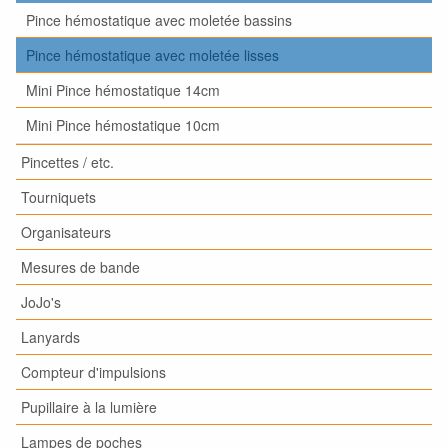
Pince hémostatique avec moletée bassins
Pince hémostatique avec moletée lisses
Mini Pince hémostatique 14cm
Mini Pince hémostatique 10cm
Pincettes / etc.
Tourniquets
Organisateurs
Mesures de bande
JoJo's
Lanyards
Compteur d'impulsions
Pupillaire à la lumière
Lampes de poches