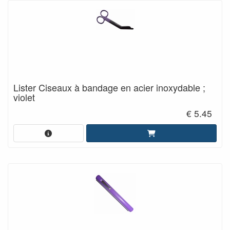
Lister Ciseaux à bandage en acier inoxydable ;
violet
€ 5.45