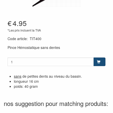
€
4.95
*Les prix incluent la TVA
Code article
:
TIT400
Pince Hémostatique sans dentes
sans
de petites dents au niveau du bassin.
longueur 16 cm
poids: 40 gram
nos suggestion pour matching produits: