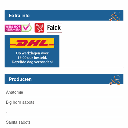
Extra info
Producten
Anatomie
Big horn sabots
-
Sanita sabots