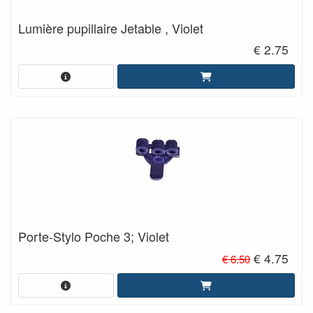
Lumière pupillaire Jetable , Violet
€ 2.75
Porte-Stylo Poche 3; Violet
€ 4.75
€ 6.50