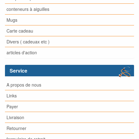
conteneurs à aiguilles
Mugs
Carte cadeau
Divers ( cadeuax etc )
articles d'action
Service
A propos de nous
Links
Payer
Livraison
Retourner