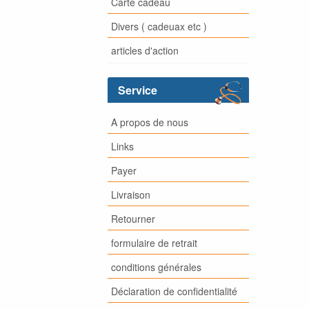
Carte cadeau
Divers ( cadeuax etc )
articles d'action
Service
A propos de nous
Links
Payer
Livraison
Retourner
formulaire de retrait
conditions générales
Déclaration de confidentialité