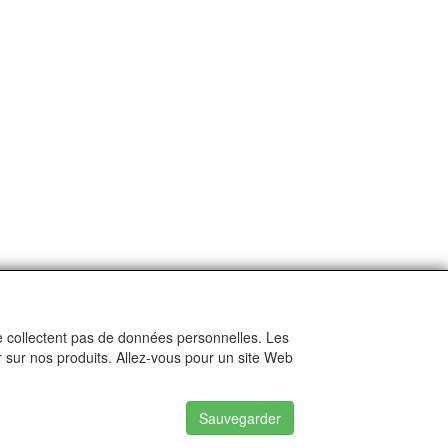
ne collectent pas de données personnelles. Les
r sur nos produits. Allez-vous pour un site Web
Sauvegarder