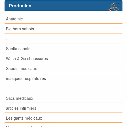
Producten
Anatomie
Big horn sabots
-
Sanita sabots
Wash & Go chaussures
Sabots médicaux
masques respiratoires
-
Sacs médicaux
articles infirmiers
Les gants médicaux