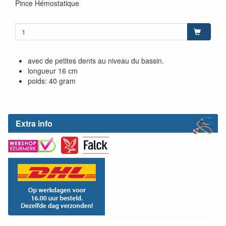
Pince Hémostatique
avec de petites dents au niveau du bassin.
longueur 16 cm
poids: 40 gram
Extra info