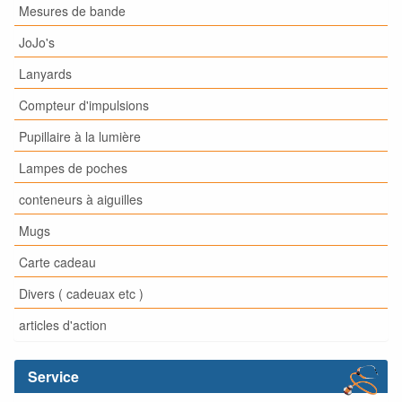
Mesures de bande
JoJo's
Lanyards
Compteur d'impulsions
Pupillaire à la lumière
Lampes de poches
conteneurs à aiguilles
Mugs
Carte cadeau
Divers ( cadeuax etc )
articles d'action
Service