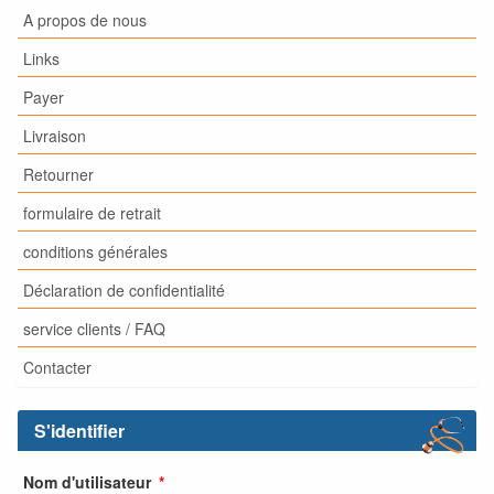
A propos de nous
Links
Payer
Livraison
Retourner
formulaire de retrait
conditions générales
Déclaration de confidentialité
service clients / FAQ
Contacter
S'identifier
Nom d'utilisateur