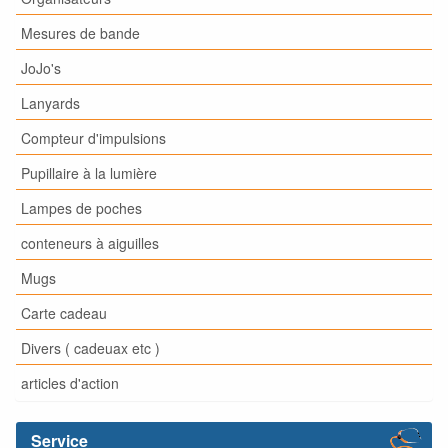
Mesures de bande
JoJo's
Lanyards
Compteur d'impulsions
Pupillaire à la lumière
Lampes de poches
conteneurs à aiguilles
Mugs
Carte cadeau
Divers ( cadeuax etc )
articles d'action
Service