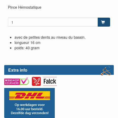
Pince Hémostatique
avec de petites dents au niveau du bassin.
longueur 16 cm
poids: 40 gram
Extra info