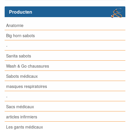
Producten
Anatomie
Big horn sabots
-
Sanita sabots
Wash & Go chaussures
Sabots médicaux
masques respiratoires
-
Sacs médicaux
articles infirmiers
Les gants médicaux