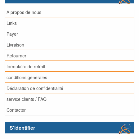
A propos de nous
Links
Payer
Livraison
Retourner
formulaire de retrait
conditions générales
Déclaration de confidentialité
service clients / FAQ
Contacter
S'identifier