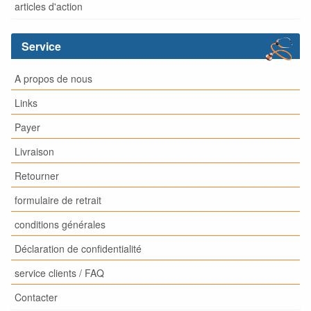
articles d'action
Service
A propos de nous
Links
Payer
Livraison
Retourner
formulaire de retrait
conditions générales
Déclaration de confidentialité
service clients / FAQ
Contacter