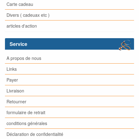
Carte cadeau
Divers ( cadeuax etc )
articles d'action
Service
A propos de nous
Links
Payer
Livraison
Retourner
formulaire de retrait
conditions générales
Déclaration de confidentialité