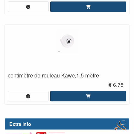
centimètre de rouleau Kawe,1,5 mètre
€ 6.75
Extra info