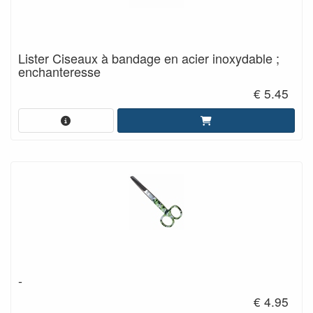
Lister Ciseaux à bandage en acier inoxydable ;
enchanteresse
€ 5.45
-
€ 4.95