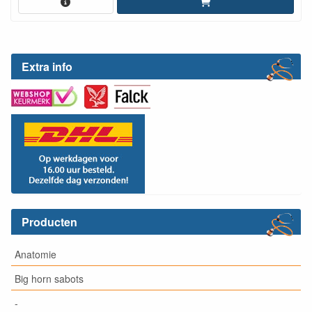
Extra info
Producten
Anatomie
Big horn sabots
-