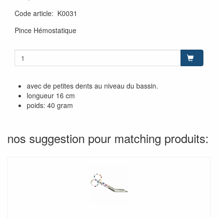
Code article
:
K0031
Pince Hémostatique
avec de petites dents au niveau du bassin.
longueur 16 cm
poids: 40 gram
nos suggestion pour matching produits: