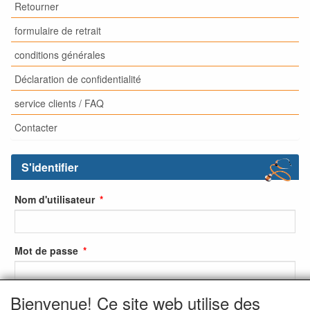
Retourner
formulaire de retrait
conditions générales
Déclaration de confidentialité
service clients / FAQ
Contacter
S'identifier
Nom d'utilisateur
Mot de passe
Bienvenue! Ce site web utilise des