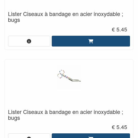
Lister Ciseaux à bandage en acier inoxydable ;
bugs
€ 5.45
Lister Ciseaux à bandage en acier inoxydable ;
bugs
€ 5.45