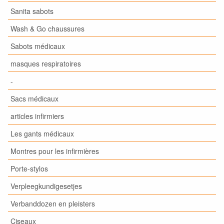
Sanita sabots
Wash & Go chaussures
Sabots médicaux
masques respiratoires
-
Sacs médicaux
articles infirmiers
Les gants médicaux
Montres pour les infirmières
Porte-stylos
Verpleegkundigesetjes
Verbanddozen en pleisters
Ciseaux