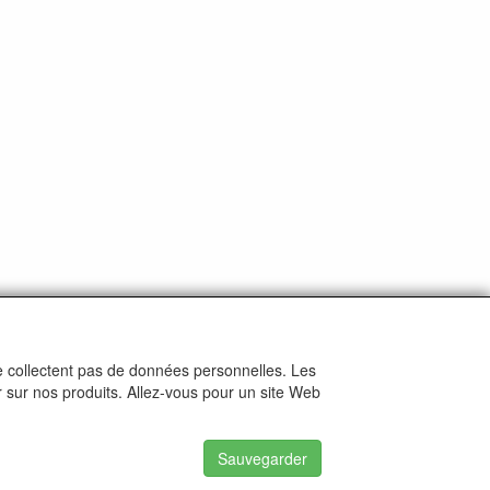
ne collectent pas de données personnelles. Les
r sur nos produits. Allez-vous pour un site Web
Sauvegarder