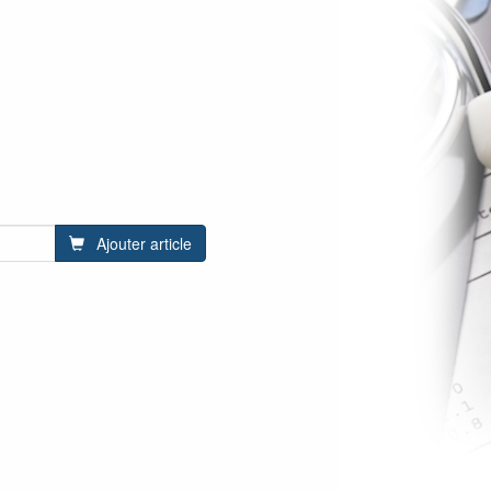
Ajouter article