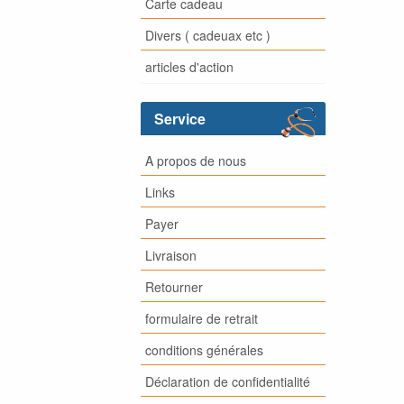
Carte cadeau
Divers ( cadeuax etc )
articles d'action
Service
A propos de nous
Links
Payer
Livraison
Retourner
formulaire de retrait
conditions générales
Déclaration de confidentialité