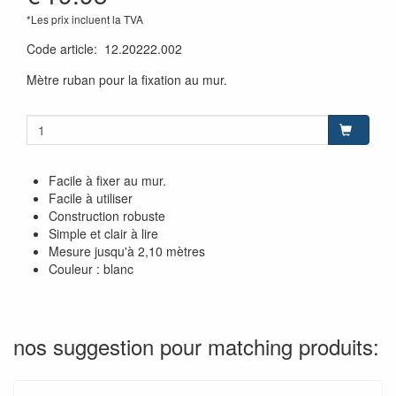
*Les prix incluent la TVA
Code article
:
12.20222.002
Mètre ruban pour la fixation au mur.
Facile à fixer au mur.
Facile à utiliser
Construction robuste
Simple et clair à lire
Mesure jusqu'à 2,10 mètres
Couleur : blanc
nos suggestion pour matching produits: