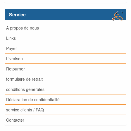
Service
A propos de nous
Links
Payer
Livraison
Retourner
formulaire de retrait
conditions générales
Déclaration de confidentialité
service clients / FAQ
Contacter