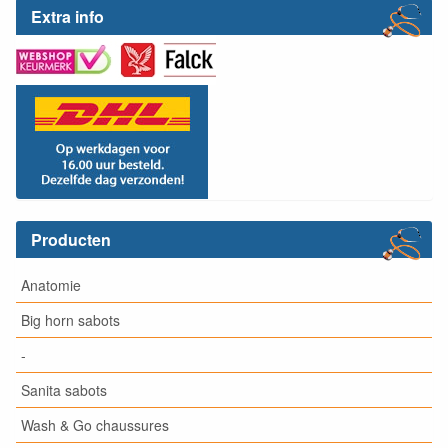
Extra info
Producten
Anatomie
Big horn sabots
-
Sanita sabots
Wash & Go chaussures