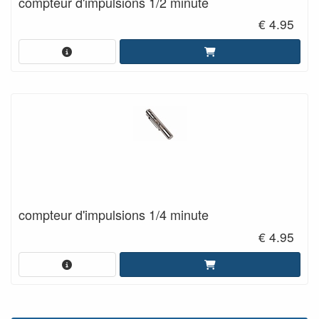
compteur d'impulsions 1/2 minute
€ 4.95
compteur d'impulsions 1/4 minute
€ 4.95