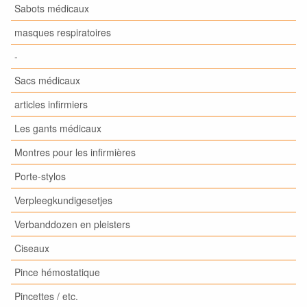
Sabots médicaux
masques respiratoires
-
Sacs médicaux
articles infirmiers
Les gants médicaux
Montres pour les infirmières
Porte-stylos
Verpleegkundigesetjes
Verbanddozen en pleisters
Ciseaux
Pince hémostatique
Pincettes / etc.