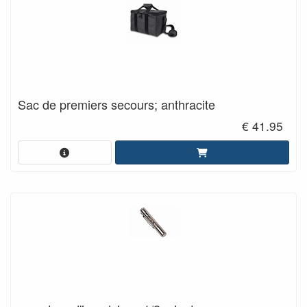
Sac de premiers secours; anthracite
€ 41.95