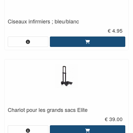
Ciseaux infirmiers ; bleu/blanc
€ 4.95
Chariot pour les grands sacs Elite
€ 39.00