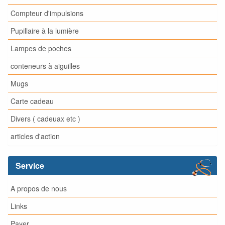
Compteur d'impulsions
Pupillaire à la lumière
Lampes de poches
conteneurs à aiguilles
Mugs
Carte cadeau
Divers ( cadeuax etc )
articles d'action
Service
A propos de nous
Links
Payer