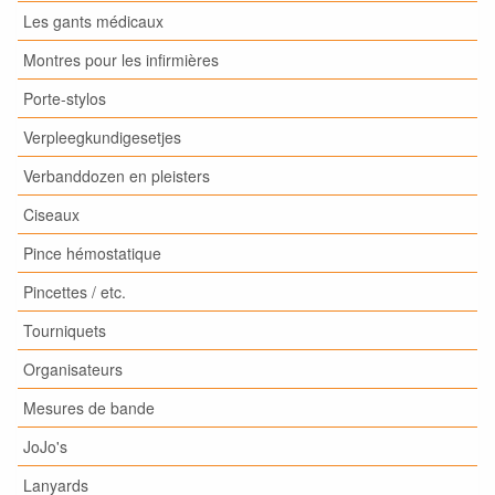
Les gants médicaux
Montres pour les infirmières
Porte-stylos
Verpleegkundigesetjes
Verbanddozen en pleisters
Ciseaux
Pince hémostatique
Pincettes / etc.
Tourniquets
Organisateurs
Mesures de bande
JoJo's
Lanyards