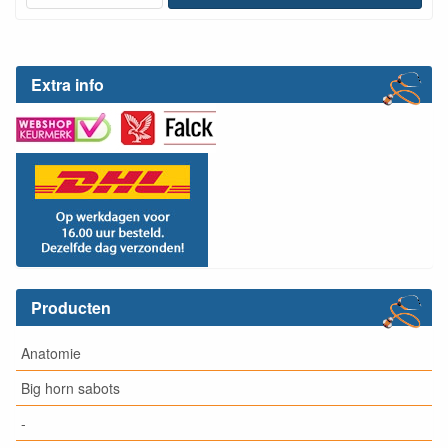
Extra info
Producten
Anatomie
Big horn sabots
-