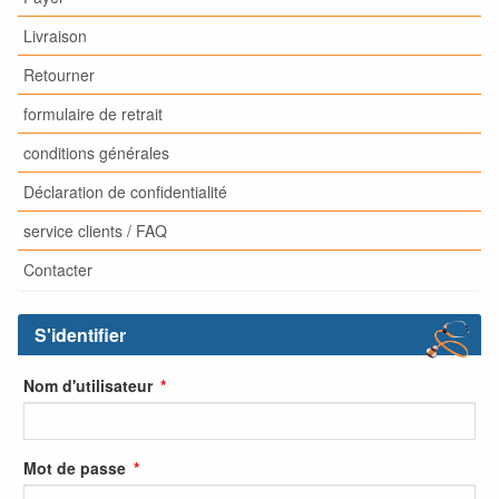
Livraison
Retourner
formulaire de retrait
conditions générales
Déclaration de confidentialité
service clients / FAQ
Contacter
S'identifier
Nom d'utilisateur
Mot de passe