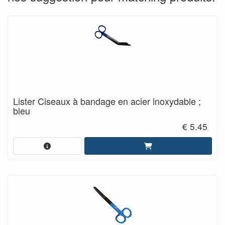
Lister Ciseaux à bandage en acier inoxydable ;
bleu
€ 5.45