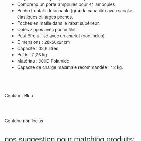
Comprend un porte-ampoules pour 41 ampoules
Poche frontale détachable (grande capacité) avec sangles
élastiques et larges poches.
Poches en maille dans le rabat supérieur.
Côtés zippés avec poche filet.
Peut être utilisé avec un chariot (non inclus).
Dimensions : 28x50x24cm
Capacité : 33,6 litres
Poids : 2,26 kg
Matériau : 900D Polamide
Capacité de charge maximale recommandée : 12 kg.
Couleur : Bleu
Contenu non inclus !
nos suggestion pour matching produits: