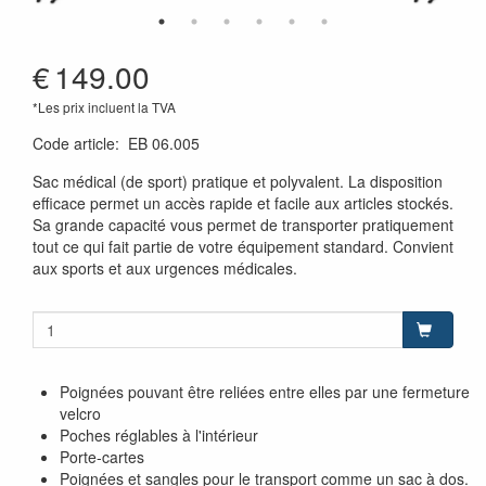
€
149.00
*Les prix incluent la TVA
Code article
:
EB 06.005
Sac médical (de sport) pratique et polyvalent. La disposition
efficace permet un accès rapide et facile aux articles stockés.
Sa grande capacité vous permet de transporter pratiquement
tout ce qui fait partie de votre équipement standard. Convient
aux sports et aux urgences médicales.
Poignées pouvant être reliées entre elles par une fermeture
velcro
Poches réglables à l'intérieur
Porte-cartes
Poignées et sangles pour le transport comme un sac à dos.