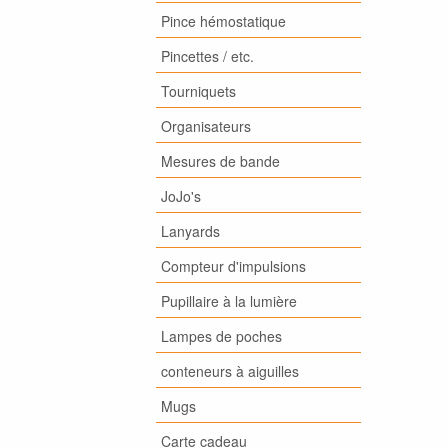
Pince hémostatique
Pincettes / etc.
Tourniquets
Organisateurs
Mesures de bande
JoJo's
Lanyards
Compteur d'impulsions
Pupillaire à la lumière
Lampes de poches
conteneurs à aiguilles
Mugs
Carte cadeau