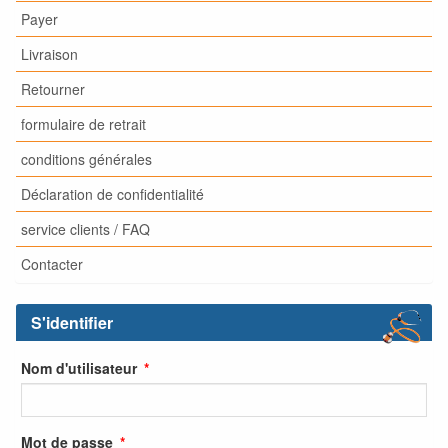
Payer
Livraison
Retourner
formulaire de retrait
conditions générales
Déclaration de confidentialité
service clients / FAQ
Contacter
S'identifier
Nom d'utilisateur
Mot de passe