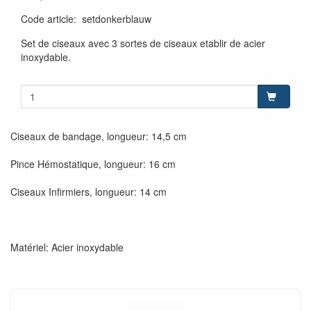
Code article
:
setdonkerblauw
Set de ciseaux avec 3 sortes de ciseaux etablir de acier
inoxydable.
Ciseaux de bandage, longueur: 14,5 cm
Pince Hémostatique, longueur: 16 cm
Ciseaux Infirmiers, longueur: 14 cm
Matériel: Acier inoxydable