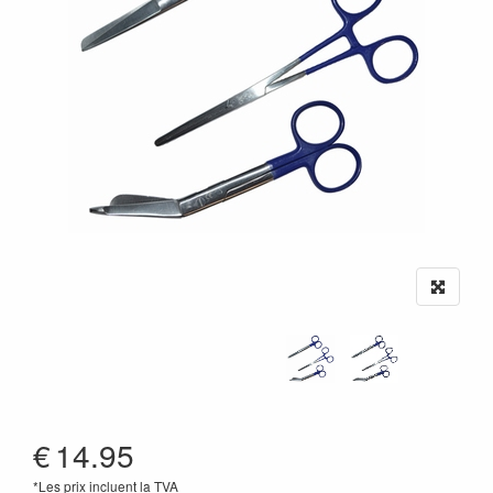
€
14.95
*Les prix incluent la TVA