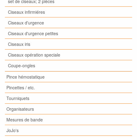
set de ciseaux; 2 pièces
Ciseaux infirmiéres
Ciseaux d'urgence
Ciseaux d'urgence petites
Ciseaux iris
Ciseaux opération speciale
Coupe-ongles
Pince hémostatique
Pincettes / etc.
Tourniquets
Organisateurs
Mesures de bande
JoJo's