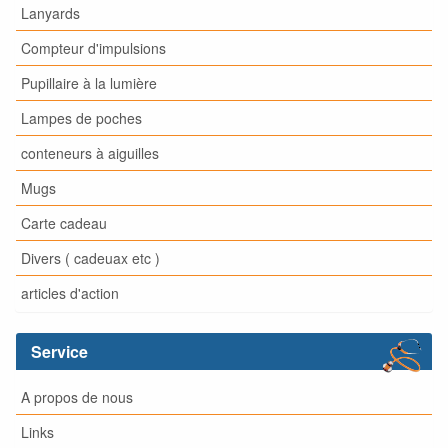
Lanyards
Compteur d'impulsions
Pupillaire à la lumière
Lampes de poches
conteneurs à aiguilles
Mugs
Carte cadeau
Divers ( cadeuax etc )
articles d'action
Service
A propos de nous
Links