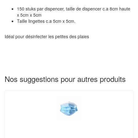
150 stuks par dispencer, taille de dispencer c.a 8cm haute
x 5cm x 5cm
Taille lingettes c.a 5cm x 5cm.
Idéal pour désinfecter les petites des plaies
Nos suggestions pour autres produits