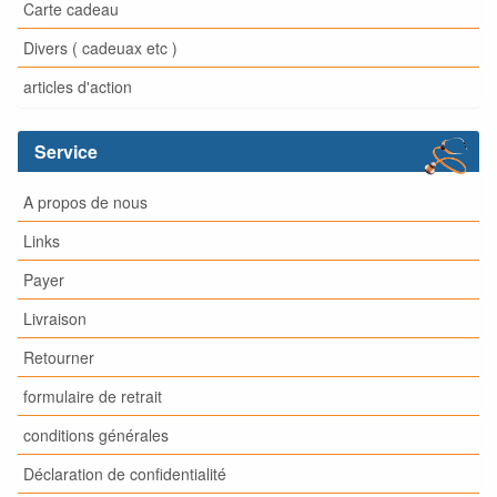
Carte cadeau
Divers ( cadeuax etc )
articles d'action
Service
A propos de nous
Links
Payer
Livraison
Retourner
formulaire de retrait
conditions générales
Déclaration de confidentialité