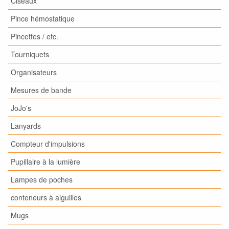
Ciseaux
Pince hémostatique
Pincettes / etc.
Tourniquets
Organisateurs
Mesures de bande
JoJo's
Lanyards
Compteur d'impulsions
Pupillaire à la lumière
Lampes de poches
conteneurs à aiguilles
Mugs